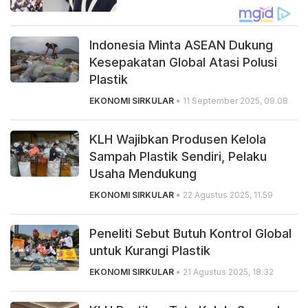
Indonesia Minta ASEAN Dukung
Kesepakatan Global Atasi Polusi
Plastik
EKONOMI SIRKULAR
• 11 September 2025, 09.08
KLH Wajibkan Produsen Kelola
Sampah Plastik Sendiri, Pelaku
Usaha Mendukung
EKONOMI SIRKULAR
• 22 Agustus 2025, 11.59
Peneliti Sebut Butuh Kontrol Global
untuk Kurangi Plastik
EKONOMI SIRKULAR
• 21 Agustus 2025, 18.32