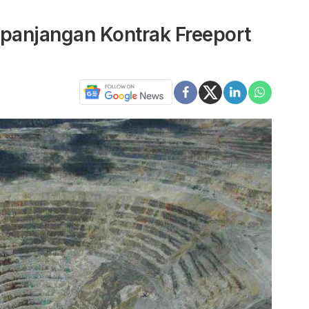
rpanjangan Kontrak Freeport