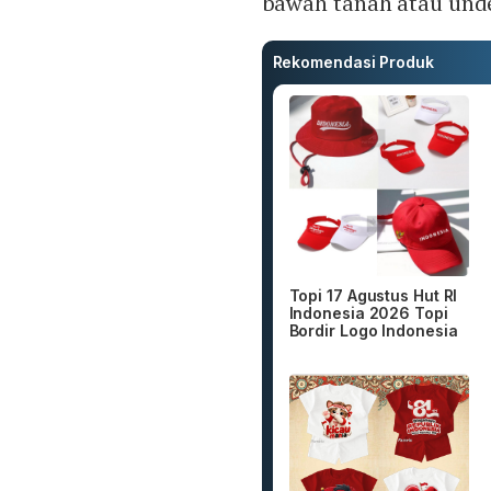
bawah tanah atau und
Rekomendasi Produk
Topi 17 Agustus Hut RI
Indonesia 2026 Topi
Bordir Logo Indonesia