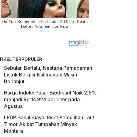
TIKEL TERPOPULER
Sebulan Berlalu, Nestapa Pemadaman
Listrik Bergilir Kalimantan Masih
Berlanjut
Harga Indeks Pasar Biodiesel Naik 2,5%
menjadi Rp 14.924 per Liter pada
Agustus
LPDP Bakal Biayai Riset Pemulihan Laut
Timor Akibat Tumpahan Minyak
Montara