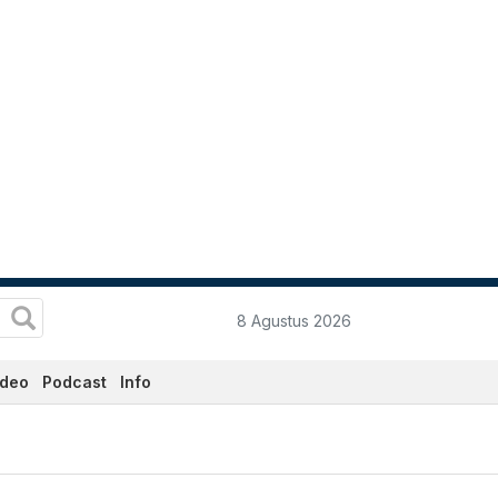
8 Agustus 2026
ideo
Podcast
Info