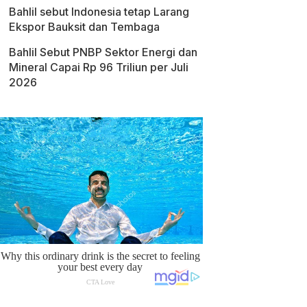
Bahlil sebut Indonesia tetap Larang
Ekspor Bauksit dan Tembaga
Bahlil Sebut PNBP Sektor Energi dan
Mineral Capai Rp 96 Triliun per Juli
2026