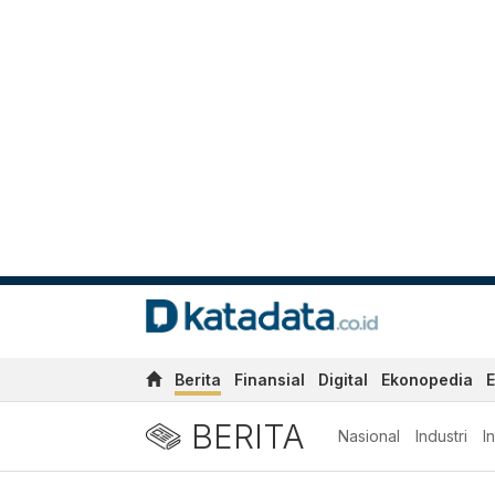
Berita
Finansial
Digital
Ekonopedia
E
BERITA
Nasional
Industri
I