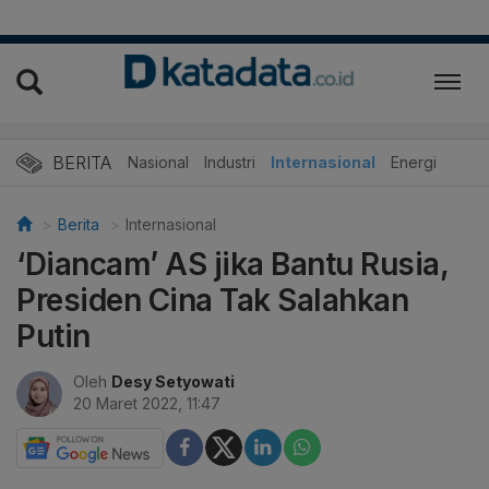
BERITA
Nasional
Industri
Internasional
Energi
Berita
Internasional
‘Diancam’ AS jika Bantu Rusia,
Presiden Cina Tak Salahkan
Putin
Oleh
Desy Setyowati
20 Maret 2022, 11:47