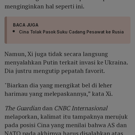
menginginkan hal seperti ini.
BACA JUGA
Cina Tolak Pasok Suku Cadang Pesawat ke Rusia
Namun, Xi juga tidak secara langsung
menyalahkan Putin terkait invasi ke Ukraina.
Dia justru mengutip pepatah favorit.
"Biarkan dia yang mengikat bel di leher
harimau yang melepaskannya,” kata Xi.
The Guardian
dan
CNBC Internasional
melaporkan, kalimat itu tampaknya merujuk
pada posisi Cina yang menilai bahwa AS dan
NATO pada akhirnya harus disalahkan atas