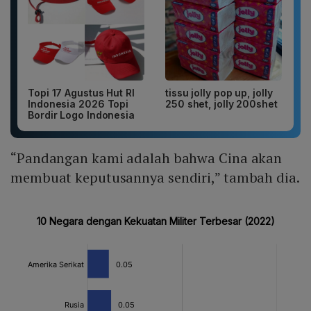
Topi 17 Agustus Hut RI
tissu jolly pop up, jolly
Indonesia 2026 Topi
250 shet, jolly 200shet
Bordir Logo Indonesia
“Pandangan kami adalah bahwa Cina akan
membuat keputusannya sendiri,” tambah dia.