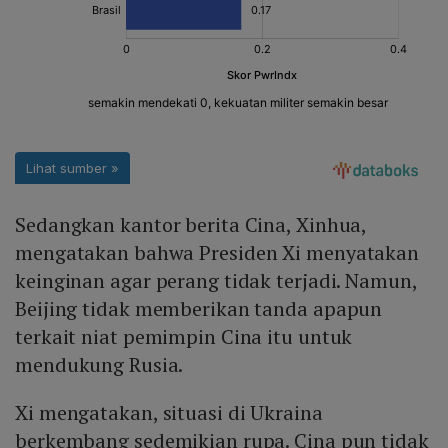
Sedangkan kantor berita Cina, Xinhua,
mengatakan bahwa Presiden Xi menyatakan
keinginan agar perang tidak terjadi. Namun,
Beijing tidak memberikan tanda apapun
terkait niat pemimpin Cina itu untuk
mendukung Rusia.
Xi mengatakan, situasi di Ukraina
berkembang sedemikian rupa. Cina pun tidak