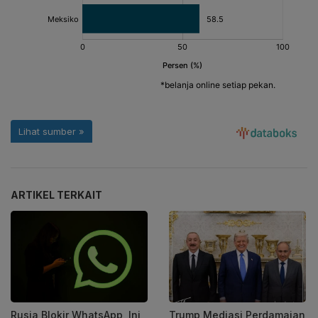
ARTIKEL TERKAIT
Rusia Blokir WhatsApp, Ini
Trump Mediasi Perdamaian