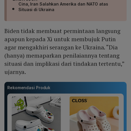
Cina, Iran Salahkan Amerika dan NATO atas
Situasi di Ukraina
Biden tidak membuat permintaan langsung
apapun kepada Xi untuk membujuk Putin
agar mengakhiri serangan ke Ukraina. “Dia
(hanya) memaparkan penilaiannya tentang
situasi dan implikasi dari tindakan tertentu,”
ujarnya.
Rekomendasi Produk