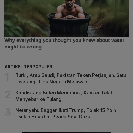
ARTIKEL TERPOPULER
Turki, Arab Saudi, Pakistan Teken Perjanjian: Satu
Diserang, Tiga Negara Melawan
Kondisi Joe Biden Memburuk, Kanker Telah
Menyebar ke Tulang
Netanyahu Enggan Ikuti Trump, Tolak 15 Poin
Usulan Board of Peace Soal Gaza