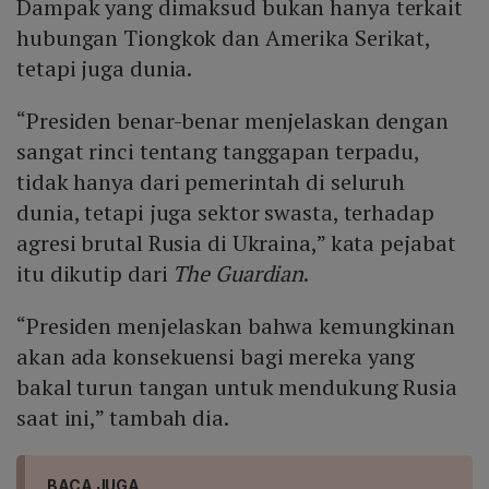
Dampak yang dimaksud bukan hanya terkait
hubungan Tiongkok dan Amerika Serikat,
tetapi juga dunia.
“Presiden benar-benar menjelaskan dengan
sangat rinci tentang tanggapan terpadu,
tidak hanya dari pemerintah di seluruh
dunia, tetapi juga sektor swasta, terhadap
agresi brutal Rusia di Ukraina,” kata pejabat
itu dikutip dari
The Guardian
.
“Presiden menjelaskan bahwa kemungkinan
akan ada konsekuensi bagi mereka yang
bakal turun tangan untuk mendukung Rusia
saat ini,” tambah dia.
BACA JUGA