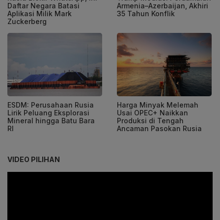
Daftar Negara Batasi
Armenia–Azerbaijan, Akhiri
Aplikasi Milik Mark
35 Tahun Konflik
Zuckerberg
ESDM: Perusahaan Rusia
Harga Minyak Melemah
Lirik Peluang Eksplorasi
Usai OPEC+ Naikkan
Mineral hingga Batu Bara
Produksi di Tengah
RI
Ancaman Pasokan Rusia
VIDEO PILIHAN