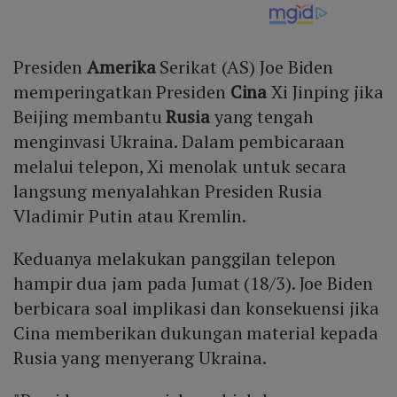
Presiden
Amerika
Serikat (AS) Joe Biden
memperingatkan Presiden
Cina
Xi Jinping jika
Beijing membantu
Rusia
yang tengah
menginvasi Ukraina. Dalam pembicaraan
melalui telepon, Xi menolak untuk secara
langsung menyalahkan Presiden Rusia
Vladimir Putin atau Kremlin.
Keduanya melakukan panggilan telepon
hampir dua jam pada Jumat (18/3). Joe Biden
berbicara soal implikasi dan konsekuensi jika
Cina memberikan dukungan material kepada
Rusia yang menyerang Ukraina.