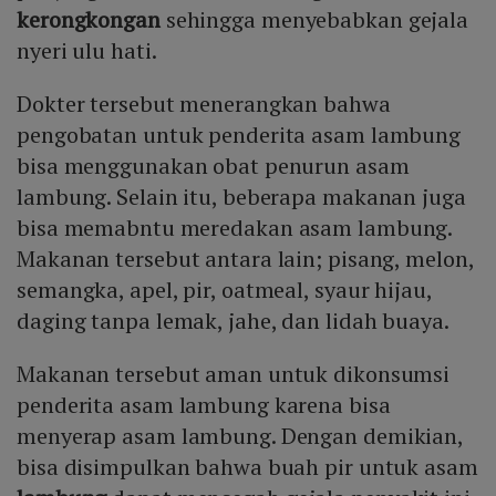
kerongkongan
sehingga menyebabkan gejala
nyeri ulu hati.
Dokter tersebut menerangkan bahwa
pengobatan untuk penderita asam lambung
bisa menggunakan obat penurun asam
lambung. Selain itu, beberapa makanan juga
bisa memabntu meredakan asam lambung.
Makanan tersebut antara lain; pisang, melon,
semangka, apel, pir, oatmeal, syaur hijau,
daging tanpa lemak, jahe, dan lidah buaya.
Makanan tersebut aman untuk dikonsumsi
penderita asam lambung karena bisa
menyerap asam lambung. Dengan demikian,
bisa disimpulkan bahwa buah pir untuk asam