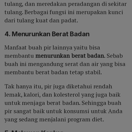
tulang, dan meredakan peradangan di sekitar
tulang. Berbagai fungsi ini merupakan kunci
dari tulang kuat dan padat.
4. Menurunkan Berat Badan
Manfaat buah pir lainnya yaitu bisa
membantu
menurunkan berat badan
. Sebab
buah ini mengandung serat dan air yang bisa
membantu berat badan tetap stabil.
Tak hanya itu, pir juga diketahui rendah
lemak, kalori, dan kolesterol yang juga baik
untuk menjaga berat badan. Sehingga buah
pir sangat baik untuk konsumsi untuk Anda
yang sedang menjalani program diet.