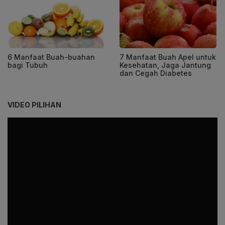
6 Manfaat Buah-buahan
7 Manfaat Buah Apel untuk
bagi Tubuh
Kesehatan, Jaga Jantung
dan Cegah Diabetes
VIDEO PILIHAN