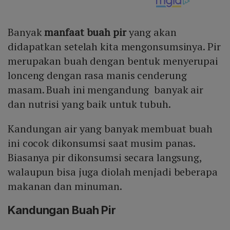
Banyak
manfaat buah pir
yang akan
didapatkan setelah kita mengonsumsinya. Pir
merupakan buah dengan bentuk menyerupai
lonceng dengan rasa manis cenderung
masam. Buah ini mengandung banyak air
dan nutrisi yang baik untuk tubuh.
Kandungan air yang banyak membuat buah
ini cocok dikonsumsi saat musim panas.
Biasanya pir dikonsumsi secara langsung,
walaupun bisa juga diolah menjadi beberapa
makanan dan minuman.
Kandungan Buah Pir