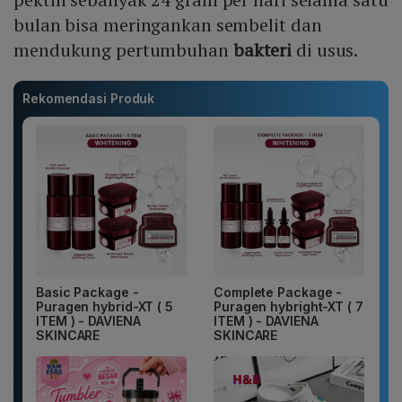
bulan bisa meringankan sembelit dan
mendukung pertumbuhan
bakteri
di usus.
Rekomendasi Produk
Basic Package -
Complete Package -
Puragen hybrid-XT ( 5
Puragen hybright-XT ( 7
ITEM ) - DAVIENA
ITEM ) - DAVIENA
SKINCARE
SKINCARE