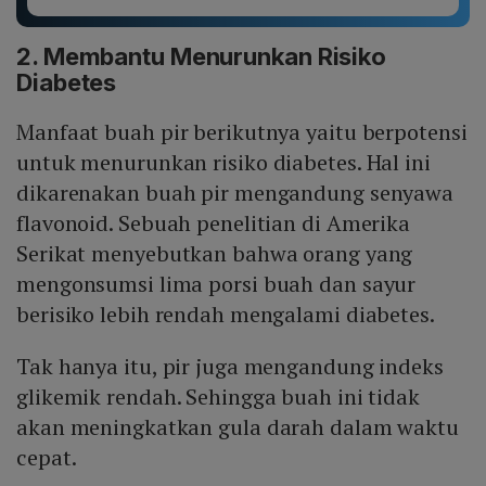
2. Membantu Menurunkan Risiko
Diabetes
Manfaat buah pir berikutnya yaitu berpotensi
untuk menurunkan risiko diabetes. Hal ini
dikarenakan buah pir mengandung senyawa
flavonoid. Sebuah penelitian di Amerika
Serikat menyebutkan bahwa orang yang
mengonsumsi lima porsi buah dan sayur
berisiko lebih rendah mengalami diabetes.
Tak hanya itu, pir juga mengandung indeks
glikemik rendah. Sehingga buah ini tidak
akan meningkatkan gula darah dalam waktu
cepat.