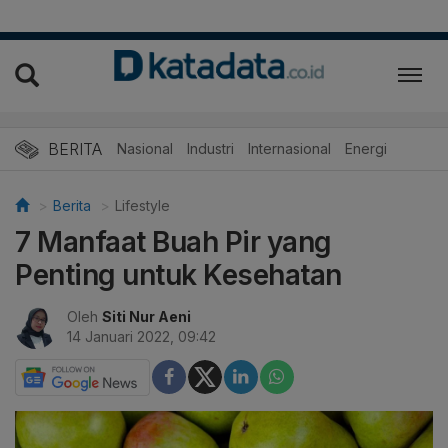
BERITA
Nasional
Industri
Internasional
Energi
Berita
Lifestyle
7 Manfaat Buah Pir yang
Penting untuk Kesehatan
Oleh
Siti Nur Aeni
14 Januari 2022, 09:42