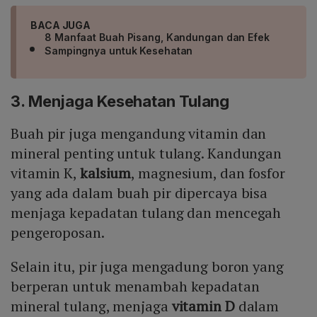
BACA JUGA
8 Manfaat Buah Pisang, Kandungan dan Efek
Sampingnya untuk Kesehatan
3. Menjaga Kesehatan Tulang
Buah pir juga mengandung vitamin dan
mineral penting untuk tulang. Kandungan
vitamin K,
kalsium
, magnesium, dan fosfor
yang ada dalam buah pir dipercaya bisa
menjaga kepadatan tulang dan mencegah
pengeroposan.
Selain itu, pir juga mengadung boron yang
berperan untuk menambah kepadatan
mineral tulang, menjaga
vitamin D
dalam