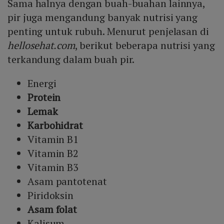
Sama halnya dengan buah-buahan lainnya,
pir juga mengandung banyak nutrisi yang
penting untuk rubuh. Menurut penjelasan di
hellosehat.com
, berikut beberapa nutrisi yang
terkandung dalam buah pir.
Energi
Protein
Lemak
Karbohidrat
Vitamin B1
Vitamin B2
Vitamin B3
Asam pantotenat
Piridoksin
Asam folat
Kalisum