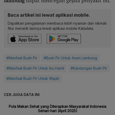
lambung
dapat mencegah gejala penyakit ini.
Baca artikel ini lewat aplikasi mobile.
Dapatkan pengalaman membaca lebih nyaman dan nikmati
fitur menarik lainnya lewat aplikasi mobile Katadata.
#Manfaat Buah Pir
#Buah Pir Untuk Asam Lambung
#Manfaat Buah Pir Untuk Ibu Hamil
#Kandungan Buah Pir
#Manfaat Buah Pir Untuk Wajah
CEK JUGA DATA INI