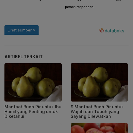
ARTIKEL TERKAIT
Manfaat Buah Pir untuk Ibu
9 Manfaat Buah Pir untuk
Hamil yang Penting untuk
Wajah dan Tubuh yang
Diketahui
Sayang Dilewatkan