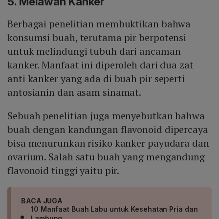
5. Melawan Kanker
Berbagai penelitian membuktikan bahwa
konsumsi buah, terutama pir berpotensi
untuk melindungi tubuh dari ancaman
kanker. Manfaat ini diperoleh dari dua zat
anti kanker yang ada di buah pir seperti
antosianin dan asam sinamat.
Sebuah penelitian juga menyebutkan bahwa
buah dengan kandungan flavonoid dipercaya
bisa menurunkan risiko kanker payudara dan
ovarium. Salah satu buah yang mengandung
flavonoid tinggi yaitu pir.
BACA JUGA
10 Manfaat Buah Labu untuk Kesehatan Pria dan
Lambung