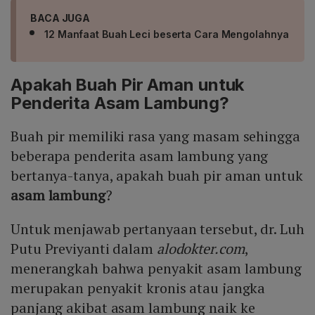
BACA JUGA
12 Manfaat Buah Leci beserta Cara Mengolahnya
Apakah Buah Pir Aman untuk
Penderita Asam Lambung?
Buah pir memiliki rasa yang masam sehingga
beberapa penderita asam lambung yang
bertanya-tanya, apakah buah pir aman untuk
asam lambung
?
Untuk menjawab pertanyaan tersebut, dr. Luh
Putu Previyanti dalam
alodokter.com
,
menerangkah bahwa penyakit asam lambung
merupakan penyakit kronis atau jangka
panjang akibat asam lambung naik ke