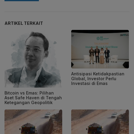
ARTIKEL TERKAIT
Antisipasi Ketidakpastian
Global, Investor Perlu
Investasi di Emas
Bitcoin vs Emas: Pilihan
Aset Safe Haven di Tengah
Ketegangan Geopolitik