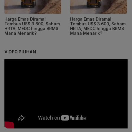
Harga Emas Diramal
Harga Emas Diramal
Tembus US$ 3.600, Saham
Tembus US$ 3.600, Saham
HRTA, MEDC hingga BRMS
HRTA, MEDC hingga BRMS
Mana Menarik?
Mana Menarik?
VIDEO PILIHAN