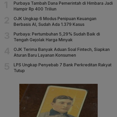
Purbaya Tambah Dana Pemerintah di Himbara Jadi
Hampir Rp 400 Triliun
OJK Ungkap 6 Modus Penipuan Keuangan
Berbasis AI, Sudah Ada 1.379 Kasus
Purbaya: Pertumbuhan 5,29% Sudah Baik di
Tengah Gejolak Harga Minyak
OJK Terima Banyak Aduan Soal Fintech, Siapkan
Aturan Baru Layanan Konsumen
LPS Ungkap Penyebab 7 Bank Perkreditan Rakyat
Tutup