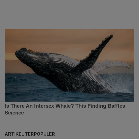
ARTIKEL TERPOPULER