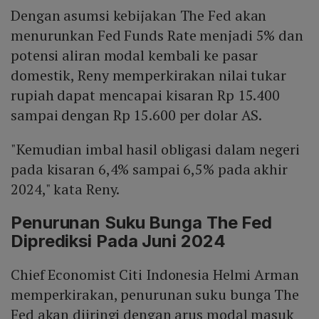
Dengan asumsi kebijakan The Fed akan
menurunkan Fed Funds Rate menjadi 5% dan
potensi aliran modal kembali ke pasar
domestik, Reny memperkirakan nilai tukar
rupiah dapat mencapai kisaran Rp 15.400
sampai dengan Rp 15.600 per dolar AS.
"Kemudian imbal hasil obligasi dalam negeri
pada kisaran 6,4% sampai 6,5% pada akhir
2024," kata Reny.
Penurunan Suku Bunga The Fed
Diprediksi Pada Juni 2024
Chief Economist Citi Indonesia Helmi Arman
memperkirakan, penurunan suku bunga The
Fed akan diiringi dengan arus modal masuk