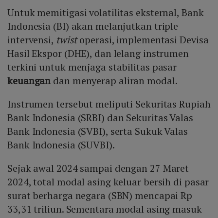
Untuk memitigasi volatilitas eksternal, Bank
Indonesia (BI) akan melanjutkan triple
intervensi,
twist
operasi, implementasi Devisa
Hasil Ekspor (DHE), dan lelang instrumen
terkini untuk menjaga stabilitas pasar
keuangan
dan menyerap aliran modal.
Instrumen tersebut meliputi Sekuritas Rupiah
Bank Indonesia (SRBI) dan Sekuritas Valas
Bank Indonesia (SVBI), serta Sukuk Valas
Bank Indonesia (SUVBI).
Sejak awal 2024 sampai dengan 27 Maret
2024, total modal asing keluar bersih di pasar
surat berharga negara (SBN) mencapai Rp
33,31 triliun. Sementara modal asing masuk