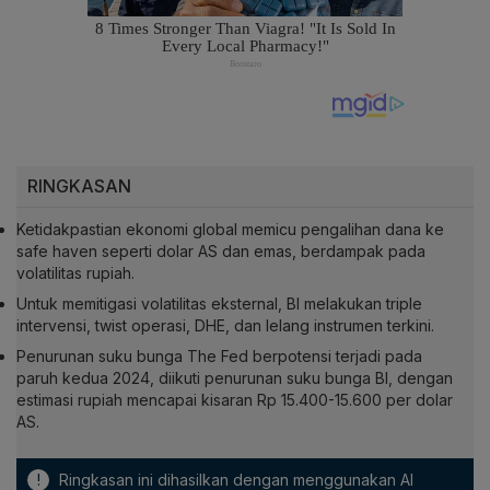
RINGKASAN
Ketidakpastian ekonomi global memicu pengalihan dana ke
safe haven seperti dolar AS dan emas, berdampak pada
volatilitas rupiah.
Untuk memitigasi volatilitas eksternal, BI melakukan triple
intervensi, twist operasi, DHE, dan lelang instrumen terkini.
Penurunan suku bunga The Fed berpotensi terjadi pada
paruh kedua 2024, diikuti penurunan suku bunga BI, dengan
estimasi rupiah mencapai kisaran Rp 15.400-15.600 per dolar
AS.
!
Ringkasan ini dihasilkan dengan menggunakan AI