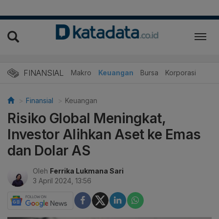
FINANSIAL
Makro
Keuangan
Bursa
Korporasi
Finansial
Keuangan
Risiko Global Meningkat,
Investor Alihkan Aset ke Emas
dan Dolar AS
Oleh
Ferrika Lukmana Sari
3 April 2024, 13:56