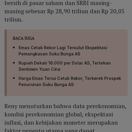
bersih di pasar saham dan SRBI masing-
masing sebesar Rp 28,90 triliun dan Rp 20,05
triliun.
BACA JUGA
Emas Cetak Rekor Lagi Tersulut Ekspektasi
Pemangkasan Suku Bunga AS
Rupiah Dekati 16.000 per Dolar AS, Tertekan
Sentimen Yuan Cina
Harga Emas Terus Cetak Rekor, Terkerek Prospek
Penurunan Suku Bunga AS
Reny menuturkan bahwa data perekonomian,
kondisi perekonomian global, ekspektasi
inflasi, dan kebijakan moneter merupakan
faktor penentu utama yang dapat