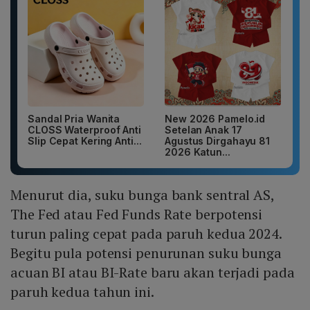
Sandal Pria Wanita
New 2026 Pamelo.id
CLOSS Waterproof Anti
Setelan Anak 17
Slip Cepat Kering Anti...
Agustus Dirgahayu 81
2026 Katun...
Menurut dia, suku bunga bank sentral AS,
The Fed atau Fed Funds Rate berpotensi
turun paling cepat pada paruh kedua 2024.
Begitu pula potensi penurunan suku bunga
acuan BI atau BI-Rate baru akan terjadi pada
paruh kedua tahun ini.