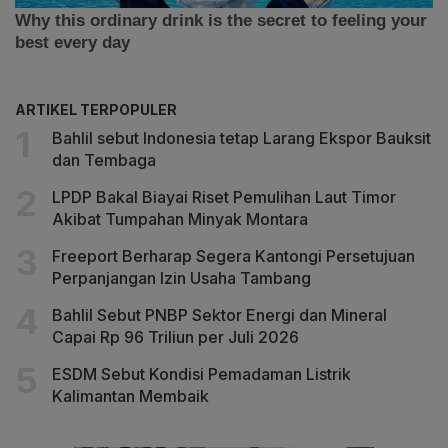
ARTIKEL TERPOPULER
Bahlil sebut Indonesia tetap Larang Ekspor Bauksit
dan Tembaga
LPDP Bakal Biayai Riset Pemulihan Laut Timor
Akibat Tumpahan Minyak Montara
Freeport Berharap Segera Kantongi Persetujuan
Perpanjangan Izin Usaha Tambang
Bahlil Sebut PNBP Sektor Energi dan Mineral
Capai Rp 96 Triliun per Juli 2026
ESDM Sebut Kondisi Pemadaman Listrik
Kalimantan Membaik