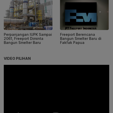
Perpanjangan IUPK Sampai
Freeport Berencana
2061, Freeport Diminta
Bangun Smelter Baru di
Bangun Smelter Baru
Fakfak Papua
VIDEO PILIHAN