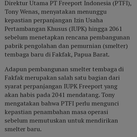
Direktur Utama PT Freeport Indonesia (PTFI),
Tony Wenas, menyatakan menunggu
kepastian perpanjangan Izin Usaha
Pertambangan Khusus (IUPK) hingga 2061
sebelum menetapkan rencana pembangunan
pabrik pengolahan dan pemurnian (smelter)
tembaga baru di Fakfak, Papua Barat.
Adapun pembangunan smelter tembaga di
Fakfak merupakan salah satu bagian dari
syarat perpanjangan IUPK Freeport yang
akan habis pada 2041 mendatang. Tony
mengatakan bahwa PTFI perlu mengunci
kepastian penambahan masa operasi
sebelum memutuskan untuk mendirikan
smelter baru.