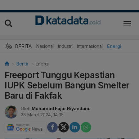
BERITA
Nasional
Industri
Internasional
Energi
Berita
Energi
Freeport Tunggu Kepastian
IUPK Sebelum Bangun Smelter
Baru di Fakfak
Oleh
Muhamad Fajar Riyandanu
28 Maret 2024, 14:35