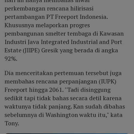
perkembangan rencana hilirisasi
pertambangan PT Freeport Indonesia.
Khususnya melaporkan progres
pembangunan smelter tembaga di Kawasan
Industri Java Integrated Industrial and Port
Estate (JIIPE) Gresik yang berada di angka
92%.
Dia menceritakan pertemuan tersebut juga
membahas rencana perpanjangan (IUPK)
Freeport hingga 2061. "Tadi disinggung
sedikit tapi tidak bahas secara detil karena
waktunya tidak panjang. Kan sudah dibahas
sebelumnya di Washington waktu itu," kata
Tony.