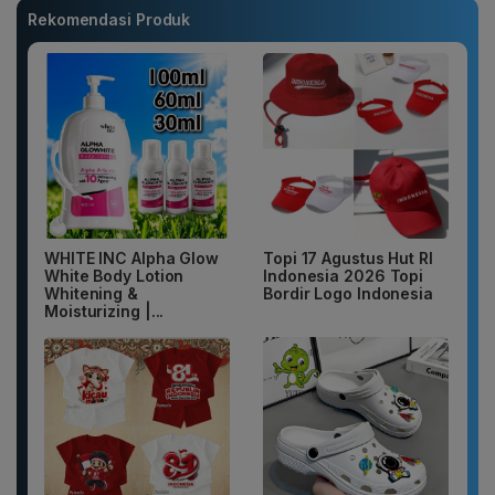
Rekomendasi Produk
WHITE INC Alpha Glow
Topi 17 Agustus Hut RI
White Body Lotion
Indonesia 2026 Topi
Whitening &
Bordir Logo Indonesia
Moisturizing |...