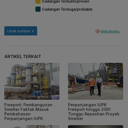
ARTIKEL TERKAIT
Freeport: Pembangunan
Perpanjangan IUPK
Smelter Fakfak Masuk
Freeport hingga 2061
Pembahasan
Tunggu Kepastian Proyek
Perpanjangan IUPK
Smelter