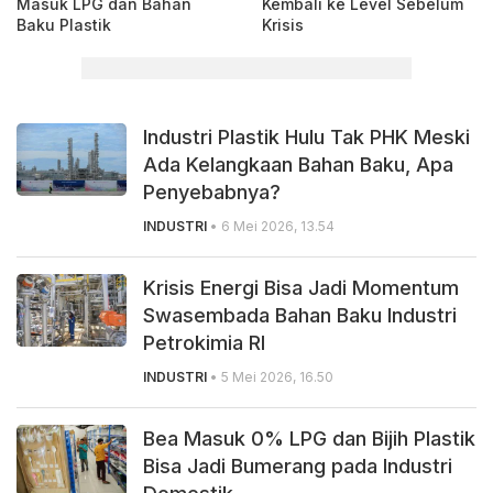
Masuk LPG dan Bahan
Kembali ke Level Sebelum
Baku Plastik
Krisis
Industri Plastik Hulu Tak PHK Meski
Ada Kelangkaan Bahan Baku, Apa
Penyebabnya?
INDUSTRI
• 6 Mei 2026, 13.54
Krisis Energi Bisa Jadi Momentum
Swasembada Bahan Baku Industri
Petrokimia RI
INDUSTRI
• 5 Mei 2026, 16.50
Bea Masuk 0% LPG dan Bijih Plastik
Bisa Jadi Bumerang pada Industri