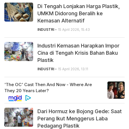
Di Tengah Lonjakan Harga Plastik,
UMKM Didorong Beralih ke
Kemasan Alternatif
INDUSTRI
• 15 April 2026, 15.43
Industri Kemasan Harapkan Impor
Cina di Tengah Krisis Bahan Baku
Plastik
INDUSTRI
• 15 April 2026, 13.11
Dari Hormuz ke Bojong Gede: Saat
Perang Ikut Menggerus Laba
Pedagang Plastik