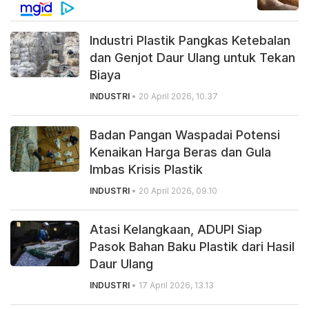
Industri Plastik Pangkas Ketebalan
dan Genjot Daur Ulang untuk Tekan
Biaya
INDUSTRI
• 20 April 2026, 10.37
Badan Pangan Waspadai Potensi
Kenaikan Harga Beras dan Gula
Imbas Krisis Plastik
INDUSTRI
• 20 April 2026, 09.10
Atasi Kelangkaan, ADUPI Siap
Pasok Bahan Baku Plastik dari Hasil
Daur Ulang
INDUSTRI
• 17 April 2026, 13.13