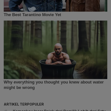
ARTIKEL TERPOPULER