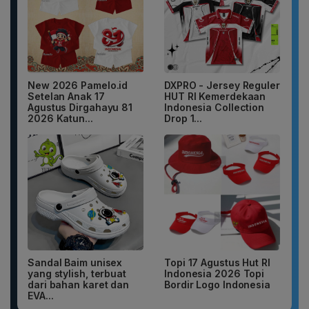
New 2026 Pamelo.id
DXPRO - Jersey Reguler
Setelan Anak 17
HUT RI Kemerdekaan
Agustus Dirgahayu 81
Indonesia Collection
2026 Katun...
Drop 1...
Sandal Baim unisex
Topi 17 Agustus Hut RI
yang stylish, terbuat
Indonesia 2026 Topi
dari bahan karet dan
Bordir Logo Indonesia
EVA...