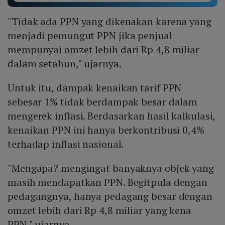
"Tidak ada PPN yang dikenakan karena yang
menjadi pemungut PPN jika penjual
mempunyai omzet lebih dari Rp 4,8 miliar
dalam setahun," ujarnya.
Untuk itu, dampak kenaikan tarif PPN
sebesar 1% tidak berdampak besar dalam
mengerek inflasi. Berdasarkan hasil kalkulasi,
kenaikan PPN ini hanya berkontribusi 0,4%
terhadap inflasi nasional.
"Mengapa? mengingat banyaknya objek yang
masih mendapatkan PPN. Begitpula dengan
pedagangnya, hanya pedagang besar dengan
omzet lebih dari Rp 4,8 miliar yang kena
PPN," ujarnya.