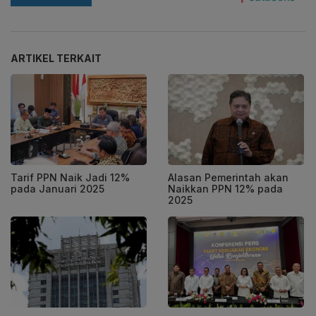
ARTIKEL TERKAIT
Tarif PPN Naik Jadi 12%
Alasan Pemerintah akan
pada Januari 2025
Naikkan PPN 12% pada
2025