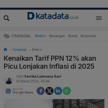
FINANSIAL
Makro
Keuangan
Bursa
Korporasi
Finansial
Makro
Kenaikan Tarif PPN 12% akan
Picu Lonjakan Inflasi di 2025
Oleh
Ferrika Lukmana Sari
14 Maret 2024, 05:46