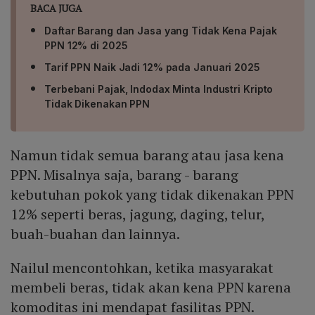
BACA JUGA
Daftar Barang dan Jasa yang Tidak Kena Pajak
PPN 12% di 2025
Tarif PPN Naik Jadi 12% pada Januari 2025
Terbebani Pajak, Indodax Minta Industri Kripto
Tidak Dikenakan PPN
Namun tidak semua barang atau jasa kena
PPN. Misalnya saja, barang - barang
kebutuhan pokok yang tidak dikenakan PPN
12% seperti beras, jagung, daging, telur,
buah-buahan dan lainnya.
Nailul mencontohkan, ketika masyarakat
membeli beras, tidak akan kena PPN karena
komoditas ini mendapat fasilitas PPN.