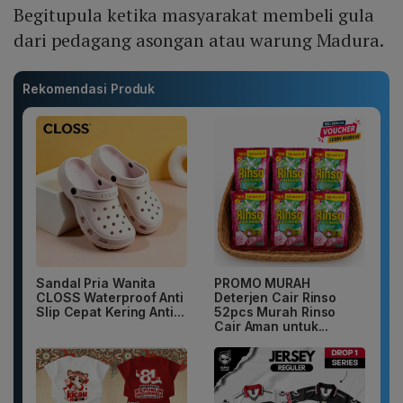
Begitupula ketika masyarakat membeli gula
dari pedagang asongan atau warung Madura.
Rekomendasi Produk
Sandal Pria Wanita
PROMO MURAH
CLOSS Waterproof Anti
Deterjen Cair Rinso
Slip Cepat Kering Anti...
52pcs Murah Rinso
Cair Aman untuk...