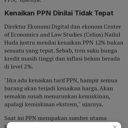
Kenaikan PPN Dinilai Tidak Tepat
Direktur Ekonomi Digital dan ekonom Center
of Economics and Law Studies (Celios) Nailul
Huda justru menilai kenaikan PPN 12% bukan
sesuatu yang tepat. Sebab, tren suku bunga
kredit masih tinggi dan inflasi belum berada
di level 2%.
"Jika ada kenaikan tarif PPN, hampir semua
barang akan terjadi kenaikan harga. Akan
semakin susah menurunkan kemiskinan,
apalagi kemiskinan ekstrem," ujarnya.
Saat ini PPN merupakan sumber utama
×
penerimaan pajak negara. Menurut Nailul,